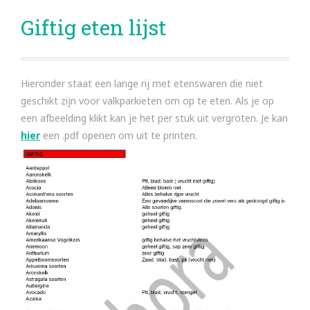
Giftig eten lijst
Hieronder staat een lange rij met etenswaren die niet
geschikt zijn voor valkparkieten om op te eten. Als je op
een afbeelding klikt kan je het per stuk uit vergroten. Je kan
hier
een .pdf openen om uit te printen.