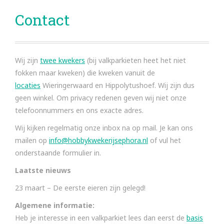
Contact
Wij zijn
twee kwekers
(bij valkparkieten heet het niet
fokken maar kweken) die kweken vanuit de
locaties
Wieringerwaard en Hippolytushoef. Wij zijn dus
geen winkel. Om privacy redenen geven wij niet onze
telefoonnummers en ons exacte adres.
Wij kijken regelmatig onze inbox na op mail. Je kan ons
mailen op
info@hobbykwekerijsephora.nl
of vul het
onderstaande formulier in.
Laatste nieuws
23 maart – De eerste eieren zijn gelegd!
Algemene informatie:
Heb je interesse in een valkparkiet lees dan eerst de
basis