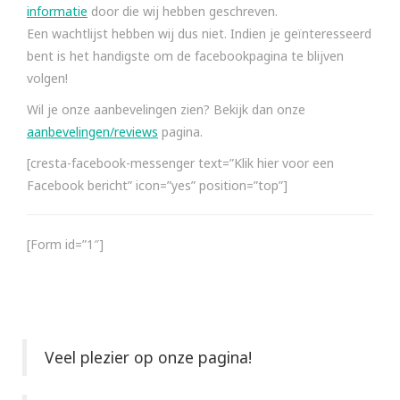
informatie
door die wij hebben geschreven.
Een wachtlijst hebben wij dus niet. Indien je geïnteresseerd
bent is het handigste om de facebookpagina te blijven
volgen!
Wil je onze aanbevelingen zien? Bekijk dan onze
aanbevelingen/reviews
pagina.
[cresta-facebook-messenger text=”Klik hier voor een
Facebook bericht” icon=”yes” position=”top”]
[Form id=”1″]
Veel plezier op onze pagina!