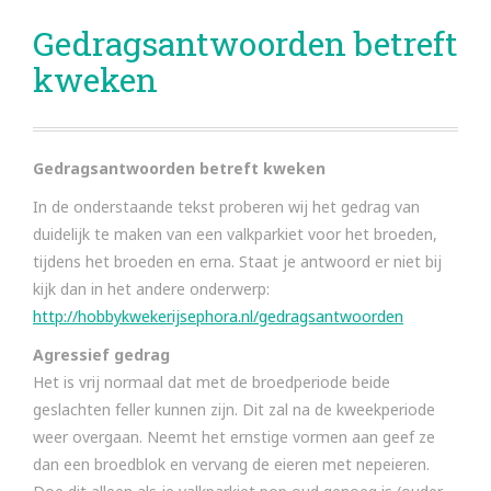
Gedragsantwoorden betreft
kweken
Gedragsantwoorden betreft kweken
In de onderstaande tekst proberen wij het gedrag van
duidelijk te maken van een valkparkiet voor het broeden,
tijdens het broeden en erna. Staat je antwoord er niet bij
kijk dan in het andere onderwerp:
http://hobbykwekerijsephora.nl/gedragsantwoorden
Agressief gedrag
Het is vrij normaal dat met de broedperiode beide
geslachten feller kunnen zijn. Dit zal na de kweekperiode
weer overgaan. Neemt het ernstige vormen aan geef ze
dan een broedblok en vervang de eieren met nepeieren.