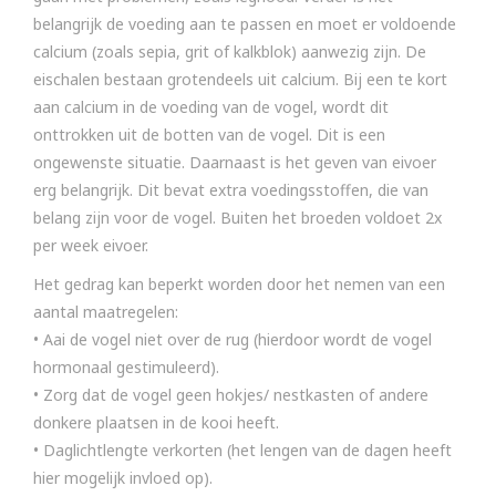
belangrijk de voeding aan te passen en moet er voldoende
calcium (zoals sepia, grit of kalkblok) aanwezig zijn. De
eischalen bestaan grotendeels uit calcium. Bij een te kort
aan calcium in de voeding van de vogel, wordt dit
onttrokken uit de botten van de vogel. Dit is een
ongewenste situatie. Daarnaast is het geven van eivoer
erg belangrijk. Dit bevat extra voedingsstoffen, die van
belang zijn voor de vogel. Buiten het broeden voldoet 2x
per week eivoer.
Het gedrag kan beperkt worden door het nemen van een
aantal maatregelen:
• Aai de vogel niet over de rug (hierdoor wordt de vogel
hormonaal gestimuleerd).
• Zorg dat de vogel geen hokjes/ nestkasten of andere
donkere plaatsen in de kooi heeft.
• Daglichtlengte verkorten (het lengen van de dagen heeft
hier mogelijk invloed op).