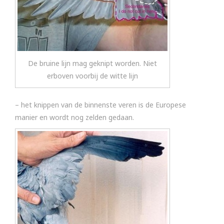
De bruine lijn mag geknipt worden. Niet
erboven voorbij de witte lijn
– het knippen van de binnenste veren is de Europese
manier en wordt nog zelden gedaan.