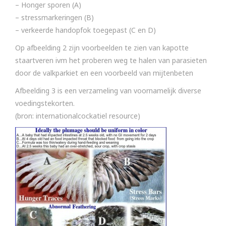
– Honger sporen (A)
– stressmarkeringen (B)
– verkeerde handopfok toegepast (C en D)
Op afbeelding 2 zijn voorbeelden te zien van kapotte
staartveren ivm het proberen weg te halen van parasieten
door de valkparkiet en een voorbeeld van mijtenbeten
Afbeelding 3 is een verzameling van voornamelijk diverse
voedingstekorten.
(bron: internationalcockatiel resource)