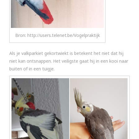
Bron: http://users.telenet.be/Vogelpraktijk
Als je valkparkiet gekortwiekt is betekent het niet dat hij
niet kan ontsnappen. Het veiligste gaat hij in een kooi naar
buiten of in een tuigje.