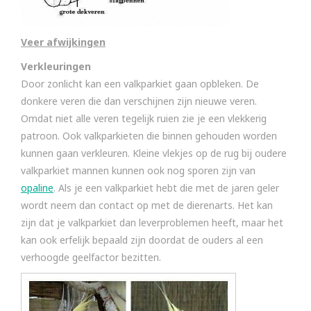
Veer afwijkingen
Verkleuringen
Door zonlicht kan een valkparkiet gaan opbleken. De
donkere veren die dan verschijnen zijn nieuwe veren.
Omdat niet alle veren tegelijk ruien zie je een vlekkerig
patroon. Ook valkparkieten die binnen gehouden worden
kunnen gaan verkleuren. Kleine vlekjes op de rug bij oudere
valkparkiet mannen kunnen ook nog sporen zijn van
opaline
. Als je een valkparkiet hebt die met de jaren geler
wordt neem dan contact op met de dierenarts. Het kan
zijn dat je valkparkiet dan leverproblemen heeft, maar het
kan ook erfelijk bepaald zijn doordat de ouders al een
verhoogde geelfactor bezitten.