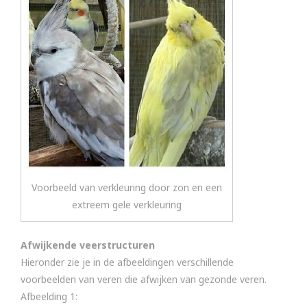
Voorbeeld van verkleuring door zon en een
extreem gele verkleuring
Afwijkende veerstructuren
Hieronder zie je in de afbeeldingen verschillende
voorbeelden van veren die afwijken van gezonde veren.
Afbeelding 1: