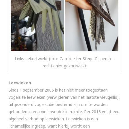
Links gekortwiekt (foto Caroline ter Stege-Rispens) –
rechts niet gekortwiekt
Leewieken
Sinds 1 september 2005 is het niet meer toegestaan
vogels te leewieken (verwijderen van het laatste vleugellid),
uitgezonderd vogels, die bestemd zijn om te worden
gehouden in een niet-overdekte ruimte. Per 2018 volgt een
algeheel verbod op leewieken. Leewieken is een
lichamelijke ingreep, want hierbij wordt een