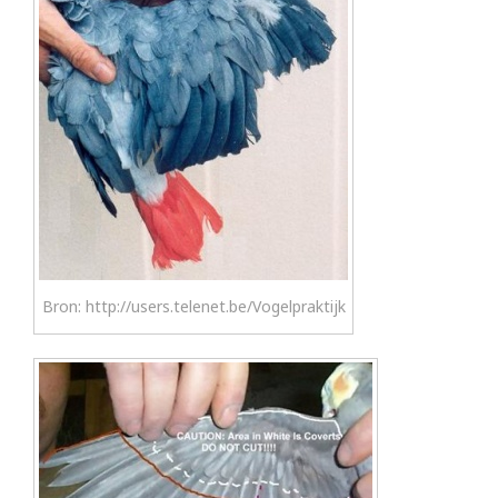
Bron: http://users.telenet.be/Vogelpraktijk