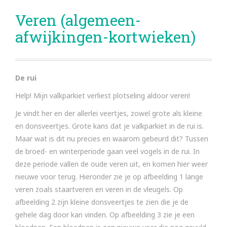
Veren (algemeen-
afwijkingen-kortwieken)
De rui
Help! Mijn valkparkiet verliest plotseling aldoor veren!
Je vindt her en der allerlei veertjes, zowel grote als kleine
en donsveertjes. Grote kans dat je valkparkiet in de rui is.
Maar wat is dit nu precies en waarom gebeurd dit? Tussen
de broed- en winterperiode gaan veel vogels in de rui. In
deze periode vallen de oude veren uit, en komen hier weer
nieuwe voor terug. Hieronder zie je op afbeelding 1 lange
veren zoals staartveren en veren in de vleugels. Op
afbeelding 2 zijn kleine donsveertjes te zien die je de
gehele dag door kan vinden. Op afbeelding 3 zie je een