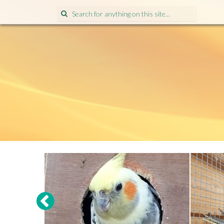
Search
for: