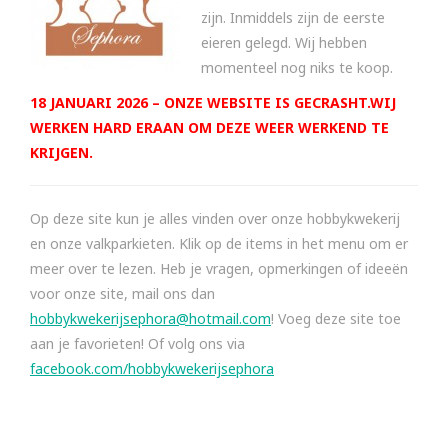
zijn. Inmiddels zijn de eerste
eieren gelegd. Wij hebben
momenteel nog niks te koop.
18 JANUARI 2026 – ONZE WEBSITE IS GECRASHT.WIJ
WERKEN HARD ERAAN OM DEZE WEER WERKEND TE
KRIJGEN.
Op deze site kun je alles vinden over onze hobbykwekerij
en onze valkparkieten. Klik op de items in het menu om er
meer over te lezen. Heb je vragen, opmerkingen of ideeën
voor onze site, mail ons dan
hobbykwekerijsephora@hotmail.com
! Voeg deze site toe
aan je favorieten! Of volg ons via
facebook.com/hobbykwekerijsephora