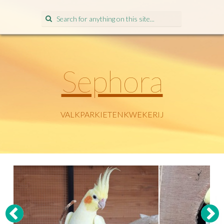
Search
for:
Sephora
VALKPARKIETENKWEKERIJ