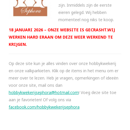
zijn. Inmiddels zijn de eerste
eieren gelegd. Wij hebben
momenteel nog niks te koop.
18 JANUARI 2026 – ONZE WEBSITE IS GECRASHT.WIJ
WERKEN HARD ERAAN OM DEZE WEER WERKEND TE
KRIJGEN.
Op deze site kun je alles vinden over onze hobbykwekerij
en onze valkparkieten. Klik op de items in het menu om er
meer over te lezen. Heb je vragen, opmerkingen of ideeën
voor onze site, mail ons dan
hobbykwekerijsephora@hotmail.com
! Voeg deze site toe
aan je favorieten! Of volg ons via
facebook.com/hobbykwekerijsephora