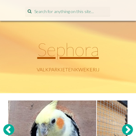
Search
for:
Sephora
VALKPARKIETENKWEKERIJ