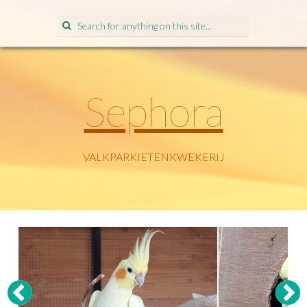
Search
for:
Sephora
VALKPARKIETENKWEKERIJ