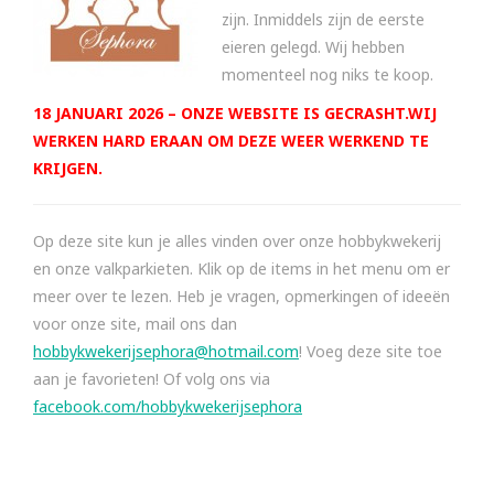
zijn. Inmiddels zijn de eerste
eieren gelegd. Wij hebben
momenteel nog niks te koop.
18 JANUARI 2026 – ONZE WEBSITE IS GECRASHT.WIJ
WERKEN HARD ERAAN OM DEZE WEER WERKEND TE
KRIJGEN.
Op deze site kun je alles vinden over onze hobbykwekerij
en onze valkparkieten. Klik op de items in het menu om er
meer over te lezen. Heb je vragen, opmerkingen of ideeën
voor onze site, mail ons dan
hobbykwekerijsephora@hotmail.com
! Voeg deze site toe
aan je favorieten! Of volg ons via
facebook.com/hobbykwekerijsephora