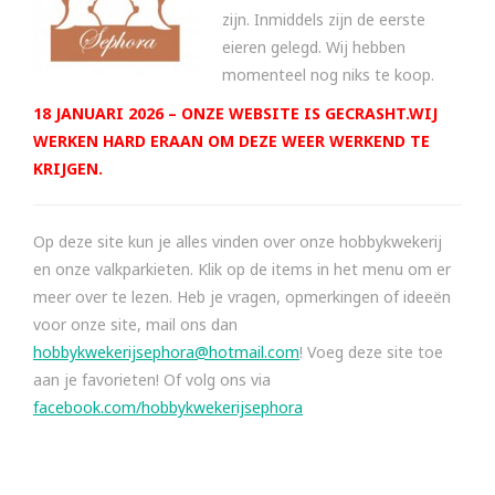
zijn. Inmiddels zijn de eerste
eieren gelegd. Wij hebben
momenteel nog niks te koop.
18 JANUARI 2026 – ONZE WEBSITE IS GECRASHT.WIJ
WERKEN HARD ERAAN OM DEZE WEER WERKEND TE
KRIJGEN.
Op deze site kun je alles vinden over onze hobbykwekerij
en onze valkparkieten. Klik op de items in het menu om er
meer over te lezen. Heb je vragen, opmerkingen of ideeën
voor onze site, mail ons dan
hobbykwekerijsephora@hotmail.com
! Voeg deze site toe
aan je favorieten! Of volg ons via
facebook.com/hobbykwekerijsephora