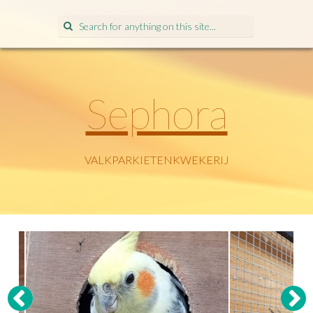
Search
for:
Sephora
VALKPARKIETENKWEKERIJ