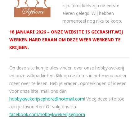
zijn. Inmiddels zijn de eerste
eieren gelegd. Wij hebben
momenteel nog niks te koop.
18 JANUARI 2026 – ONZE WEBSITE IS GECRASHT.WIJ
WERKEN HARD ERAAN OM DEZE WEER WERKEND TE
KRIJGEN.
Op deze site kun je alles vinden over onze hobbykwekerij
en onze valkparkieten. Klik op de items in het menu om er
meer over te lezen. Heb je vragen, opmerkingen of ideeën
voor onze site, mail ons dan
hobbykwekerijsephora@hotmail.com
! Voeg deze site toe
aan je favorieten! Of volg ons via
facebook.com/hobbykwekerijsephora