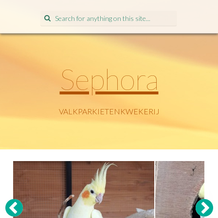
Search
for:
Sephora
VALKPARKIETENKWEKERIJ