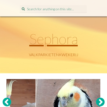
Search
for:
Sephora
VALKPARKIETENKWEKERIJ