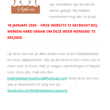
zijn. Inmiddels zijn de eerste
eieren gelegd. Wij hebben
momenteel nog niks te koop.
18 JANUARI 2026 – ONZE WEBSITE IS GECRASHT.WIJ
WERKEN HARD ERAAN OM DEZE WEER WERKEND TE
KRIJGEN.
Op deze site kun je alles vinden over onze hobbykwekerij
en onze valkparkieten. Klik op de items in het menu om er
meer over te lezen. Heb je vragen, opmerkingen of ideeën
voor onze site, mail ons dan
hobbykwekerijsephora@hotmail.com
! Voeg deze site toe
aan je favorieten! Of volg ons via
facebook.com/hobbykwekerijsephora