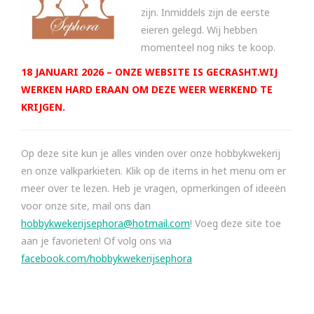
zijn. Inmiddels zijn de eerste
eieren gelegd. Wij hebben
momenteel nog niks te koop.
18 JANUARI 2026 – ONZE WEBSITE IS GECRASHT.WIJ
WERKEN HARD ERAAN OM DEZE WEER WERKEND TE
KRIJGEN.
Op deze site kun je alles vinden over onze hobbykwekerij
en onze valkparkieten. Klik op de items in het menu om er
meer over te lezen. Heb je vragen, opmerkingen of ideeën
voor onze site, mail ons dan
hobbykwekerijsephora@hotmail.com
! Voeg deze site toe
aan je favorieten! Of volg ons via
facebook.com/hobbykwekerijsephora