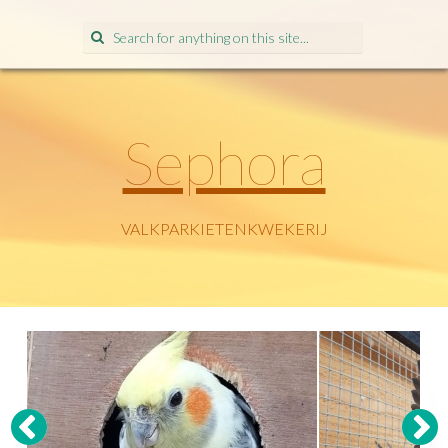
Search
for:
Sephora
VALKPARKIETENKWEKERIJ