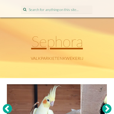
Search
for:
Sephora
VALKPARKIETENKWEKERIJ