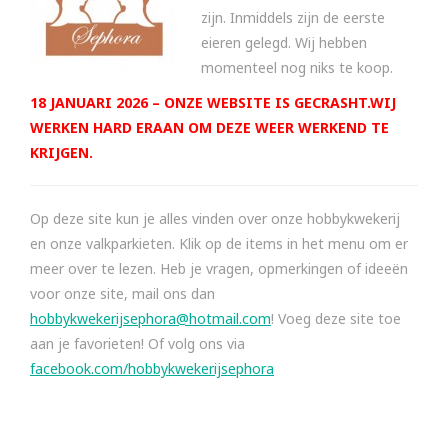
zijn. Inmiddels zijn de eerste
eieren gelegd. Wij hebben
momenteel nog niks te koop.
18 JANUARI 2026 – ONZE WEBSITE IS GECRASHT.WIJ
WERKEN HARD ERAAN OM DEZE WEER WERKEND TE
KRIJGEN.
Op deze site kun je alles vinden over onze hobbykwekerij
en onze valkparkieten. Klik op de items in het menu om er
meer over te lezen. Heb je vragen, opmerkingen of ideeën
voor onze site, mail ons dan
hobbykwekerijsephora@hotmail.com
! Voeg deze site toe
aan je favorieten! Of volg ons via
facebook.com/hobbykwekerijsephora