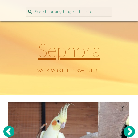
Search
for:
Sephora
VALKPARKIETENKWEKERIJ