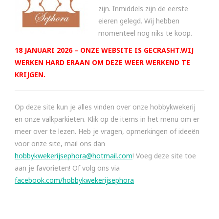
zijn. Inmiddels zijn de eerste
eieren gelegd. Wij hebben
momenteel nog niks te koop.
18 JANUARI 2026 – ONZE WEBSITE IS GECRASHT.WIJ
WERKEN HARD ERAAN OM DEZE WEER WERKEND TE
KRIJGEN.
Op deze site kun je alles vinden over onze hobbykwekerij
en onze valkparkieten. Klik op de items in het menu om er
meer over te lezen. Heb je vragen, opmerkingen of ideeën
voor onze site, mail ons dan
hobbykwekerijsephora@hotmail.com
! Voeg deze site toe
aan je favorieten! Of volg ons via
facebook.com/hobbykwekerijsephora