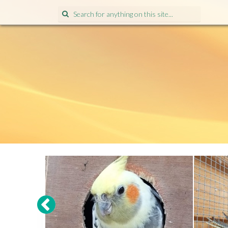
Search
for: