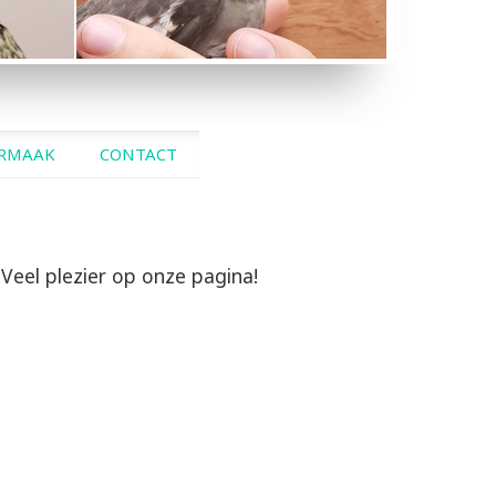
BONTE CINNAMON
RMAAK
CONTACT
Veel plezier op onze pagina!