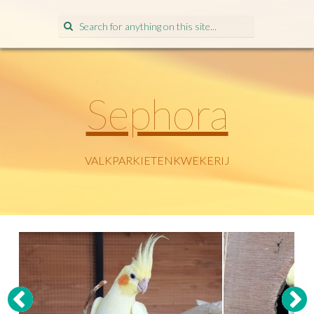
Search
for:
Sephora
VALKPARKIETENKWEKERIJ