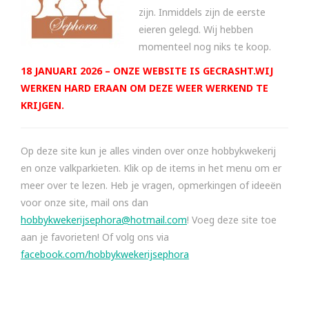
zijn. Inmiddels zijn de eerste
eieren gelegd. Wij hebben
momenteel nog niks te koop.
18 JANUARI 2026 – ONZE WEBSITE IS GECRASHT.WIJ
WERKEN HARD ERAAN OM DEZE WEER WERKEND TE
KRIJGEN.
Op deze site kun je alles vinden over onze hobbykwekerij
en onze valkparkieten. Klik op de items in het menu om er
meer over te lezen. Heb je vragen, opmerkingen of ideeën
voor onze site, mail ons dan
hobbykwekerijsephora@hotmail.com
! Voeg deze site toe
aan je favorieten! Of volg ons via
facebook.com/hobbykwekerijsephora