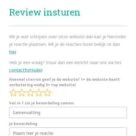
Review insturen
Wil je wat schrijven over onze website dan kan je hieronder
je reactie plaatsen. Wil je de reacties lezen bekijk ze dan
hier
.
Heb je een vraag? Stuur dan een bericht naar ons via het
contactformulier
.
Hoeveel sterren geef je de website? 1= de website heeft
verbetering nodig 5= top website!
Vat in 1 zin je beoordeling samen.
Je beoordeling