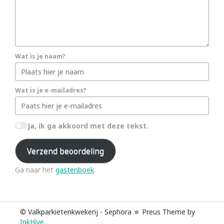
Wat is je naam?
Wat is je e-mailadres?
Ja, ik ga akkoord met deze tekst.
Verzend beoordeling
Ga naar het
gastenboek
.
© Valkparkietenkwekerij - Sephora
Preus Theme by
InkHive
.